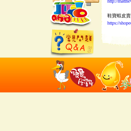
http://matth
鞋寶蝦皮賣
https://shop