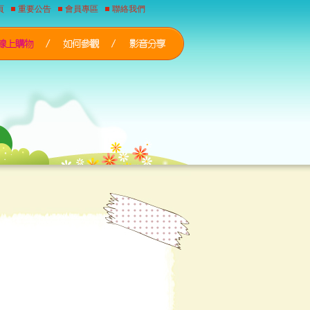
頁
重要公告
會員專區
聯絡我們