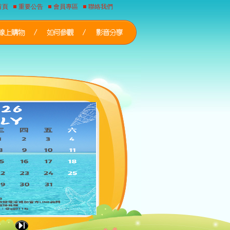
首頁
重要公告
會員專區
聯絡我們