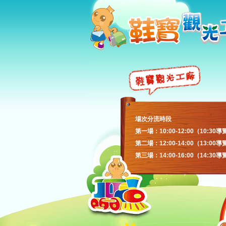
場次分流時段
第一場：10:00-12:00（10:30導
第二場：12:00-14:00（13:00導
第三場：14:00-16:00（14:30導